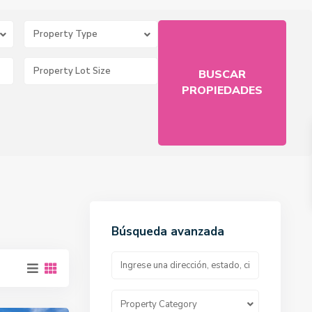
Property Type
Búsqueda avanzada
Property Category