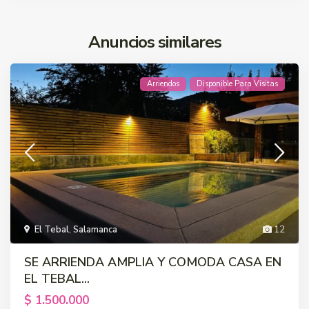
Anuncios similares
Arriendos
Disponible Para Visitas
El Tebal
,
Salamanca
12
SE ARRIENDA AMPLIA Y COMODA CASA EN
EL TEBAL...
$ 1.500.000