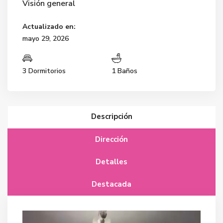
Visión general
Actualizado en:
mayo 29, 2026
3 Dormitorios
1 Baños
Descripción
Dirección
Detalles
Destacada
Reproductor