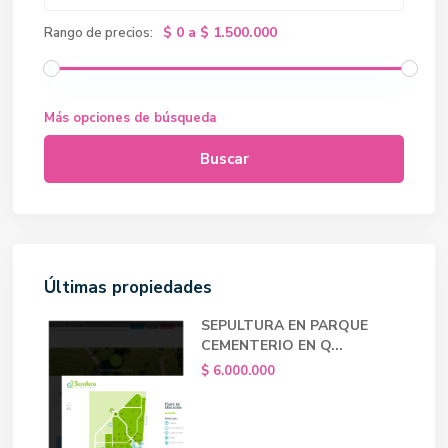
$ 0 a $ 1.500.000
Rango de precios:
Más opciones de búsqueda
Buscar
Últimas propiedades
SEPULTURA EN PARQUE
CEMENTERIO EN Q...
$ 6.000.000