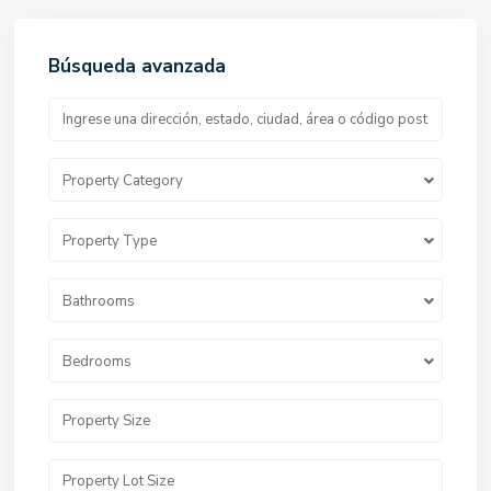
Búsqueda avanzada
Property Category
Property Type
Bathrooms
Bedrooms