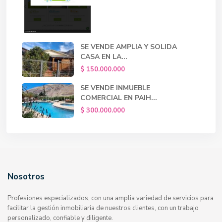
SE VENDE AMPLIA Y SOLIDA
CASA EN LA...
$ 150.000.000
SE VENDE INMUEBLE
COMERCIAL EN PAIH...
$ 300.000.000
Nosotros
Profesiones especializados, con una amplia variedad de servicios para
facilitar la gestión inmobiliaria de nuestros clientes, con un trabajo
personalizado, confiable y diligente.