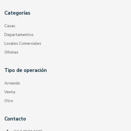
Categorías
Casas
Departamentos
Locales Comerciales
Oficinas
Tipo de operación
Arriendo
Venta
Otro
Contacto