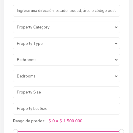
Property Category
Property Type
Bathrooms
Bedrooms
$ 0 a $ 1.500.000
Rango de precios: