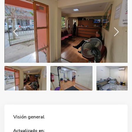
Visión general
Actualizado en: