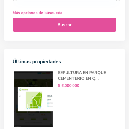
Más opciones de búsqueda
Buscar
Últimas propiedades
SEPULTURA EN PARQUE
CEMENTERIO EN Q...
$ 6.000.000