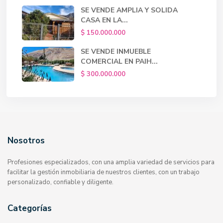
SE VENDE AMPLIA Y SOLIDA
CASA EN LA...
$ 150.000.000
SE VENDE INMUEBLE
COMERCIAL EN PAIH...
$ 300.000.000
Nosotros
Profesiones especializados, con una amplia variedad de servicios para
facilitar la gestión inmobiliaria de nuestros clientes, con un trabajo
personalizado, confiable y diligente.
Categorías