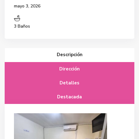
mayo 3, 2026
3 Baños
Descripción
Dirección
Detalles
Destacada