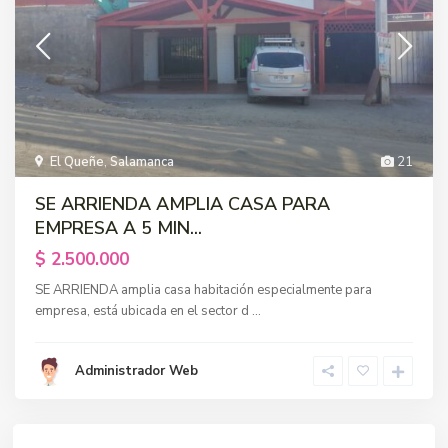
El Queñe
,
Salamanca
21
SE ARRIENDA AMPLIA CASA PARA
EMPRESA A 5 MIN...
$ 2.500.000
SE ARRIENDA amplia casa habitación especialmente para
empresa, está ubicada en el sector d
...
Administrador Web