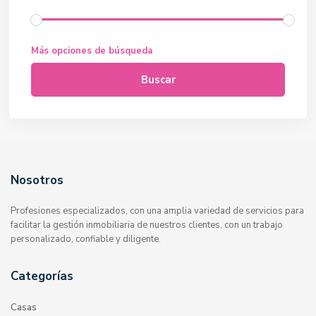
Más opciones de búsqueda
Buscar
Nosotros
Profesiones especializados, con una amplia variedad de servicios para
facilitar la gestión inmobiliaria de nuestros clientes, con un trabajo
personalizado, confiable y diligente.
Categorías
Casas