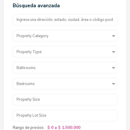
Búsqueda avanzada
Property Category
Property Type
Bathrooms
Bedrooms
$ 0 a $ 1.500.000
Rango de precios: