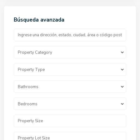
Búsqueda avanzada
Property Category
Property Type
Bathrooms
Bedrooms