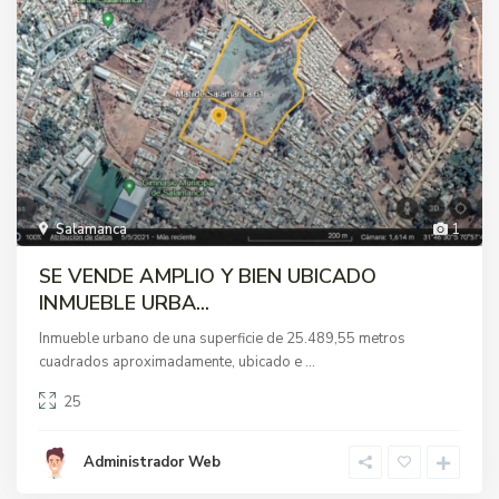
Salamanca
1
SE VENDE AMPLIO Y BIEN UBICADO
INMUEBLE URBA...
Inmueble urbano de una superficie de 25.489,55 metros
cuadrados aproximadamente, ubicado e
...
25
Administrador Web