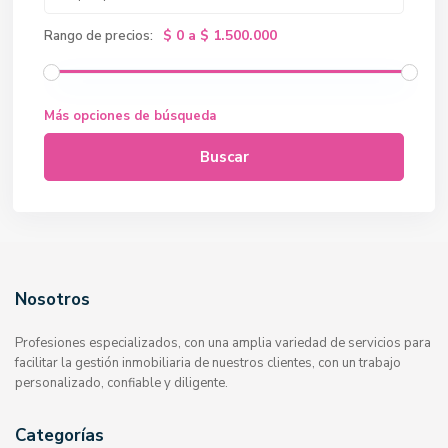
$ 0 a $ 1.500.000
Rango de precios:
Más opciones de búsqueda
Buscar
Nosotros
Profesiones especializados, con una amplia variedad de servicios para
facilitar la gestión inmobiliaria de nuestros clientes, con un trabajo
personalizado, confiable y diligente.
Categorías