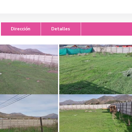
Dirección
Detalles