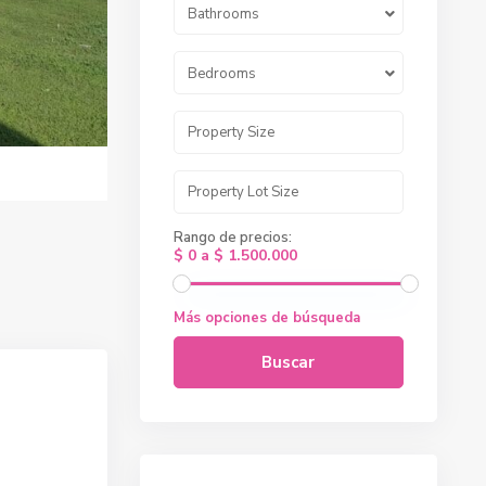
Bathrooms
Bedrooms
Rango de precios:
$ 0 a $ 1.500.000
Más opciones de búsqueda
Buscar