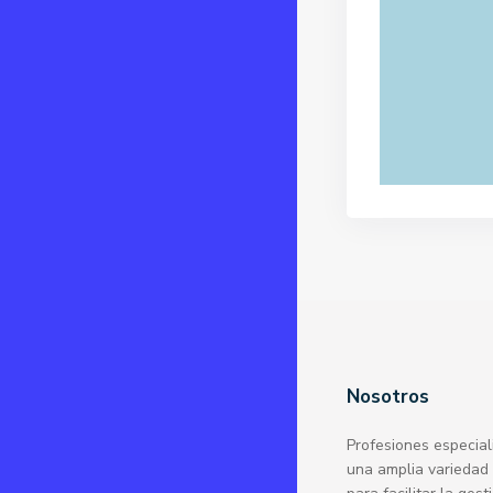
Nosotros
Profesiones especial
una amplia variedad 