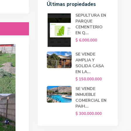
Últimas propiedades
SEPULTURA EN
PARQUE
CEMENTERIO
EN Q...
$ 6.000.000
SE VENDE
AMPLIA Y
SOLIDA CASA
EN LA...
$ 150.000.000
SE VENDE
INMUEBLE
COMERCIAL EN
PAIH...
$ 300.000.000