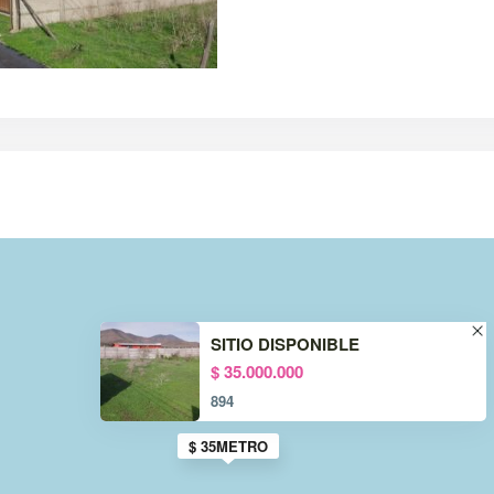
SITIO DISPONIBLE
$ 35.000.000
894
$ 35METRO