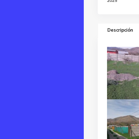
2025
Descripción