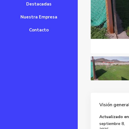
Destacadas
Nuestra Empresa
Contacto
Visión genera
Actualizado en
septiembre 8,