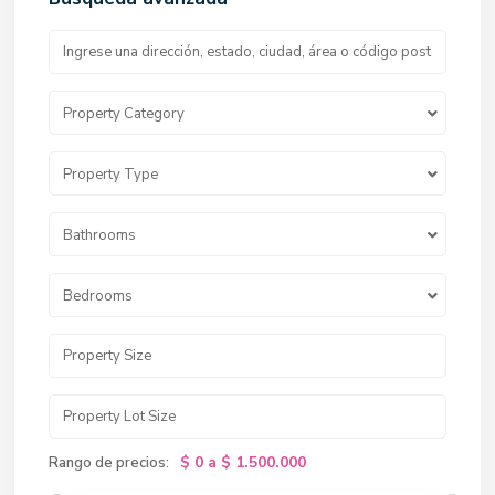
Property Category
Property Type
Bathrooms
Bedrooms
$ 0 a $ 1.500.000
Rango de precios: