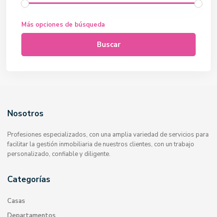
Más opciones de búsqueda
Buscar
Nosotros
Profesiones especializados, con una amplia variedad de servicios para
facilitar la gestión inmobiliaria de nuestros clientes, con un trabajo
personalizado, confiable y diligente.
Categorías
Casas
Departamentos