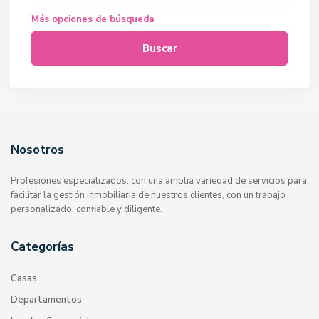
Más opciones de búsqueda
Buscar
Nosotros
Profesiones especializados, con una amplia variedad de servicios para
facilitar la gestión inmobiliaria de nuestros clientes, con un trabajo
personalizado, confiable y diligente.
Categorías
Casas
Departamentos