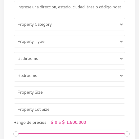
Property Category
Property Type
Bathrooms
Bedrooms
$ 0 a $ 1.500.000
Rango de precios: