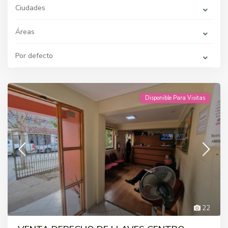
Ciudades
Áreas
Por defecto
Disponible Para Visitas
22