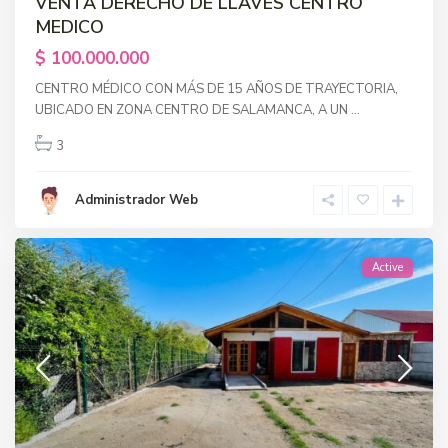
VENTA DERECHO DE LLAVES CENTRO
MEDICO
$ 100.000.000
CENTRO MÉDICO CON MÁS DE 15 AÑOS DE TRAYECTORIA,
UBICADO EN ZONA CENTRO DE SALAMANCA, A UN
...
3
Administrador Web
Active