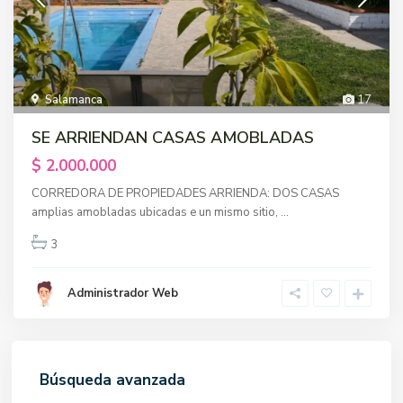
Salamanca
17
SE ARRIENDAN CASAS AMOBLADAS
$ 2.000.000
CORREDORA DE PROPIEDADES ARRIENDA: DOS CASAS
amplias amobladas ubicadas e un mismo sitio,
...
3
Administrador Web
Búsqueda avanzada