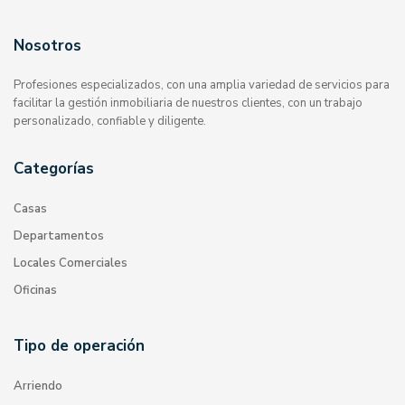
Nosotros
Profesiones especializados, con una amplia variedad de servicios para
facilitar la gestión inmobiliaria de nuestros clientes, con un trabajo
personalizado, confiable y diligente.
Categorías
Casas
Departamentos
Locales Comerciales
Oficinas
Tipo de operación
Arriendo