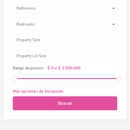
Bathrooms
Bedrooms
$ 0 a $ 1.500.000
Rango de precios:
Más opciones de búsqueda
Buscar