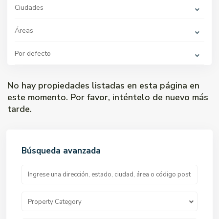
Ciudades
Áreas
Por defecto
No hay propiedades listadas en esta página en
este momento. Por favor, inténtelo de nuevo más
tarde.
Búsqueda avanzada
Property Category