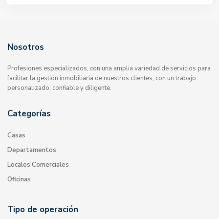
Nosotros
Profesiones especializados, con una amplia variedad de servicios para
facilitar la gestión inmobiliaria de nuestros clientes, con un trabajo
personalizado, confiable y diligente.
Categorías
Casas
Departamentos
Locales Comerciales
Oficinas
Tipo de operación