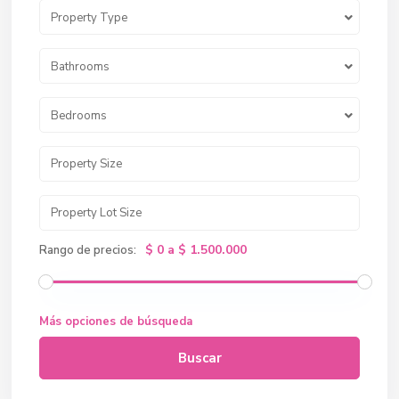
Property Type
Bathrooms
Bedrooms
$ 0 a $ 1.500.000
Rango de precios:
Más opciones de búsqueda
Buscar