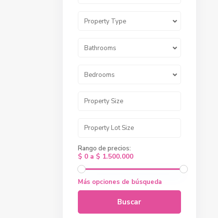
Property Type
Bathrooms
Bedrooms
Rango de precios:
$ 0 a $ 1.500.000
Más opciones de búsqueda
Buscar