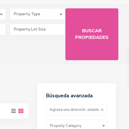
Property Type
Búsqueda avanzada
Property Category