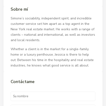
Sobre mí
Simone’s sociability, independent spirit, and incredible
customer service set him apart as a top agent in the
New York real estate market. He works with a range of
clients – national and international, as well as investors
and local residents.
Whether a client is in the market for a single-family
home or a luxury penthouse, Jessica is there to help
out. Between his time in the hospitality and real estate
industries, he knows what good service is all about.
Contáctame