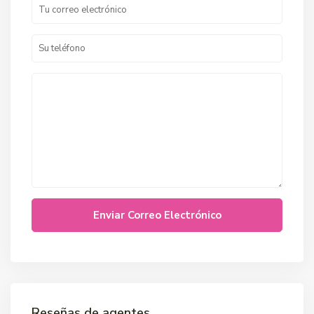
Reseñas de agentes