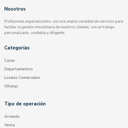
Nosotros
Profesiones especializados, con una amplia variedad de servicios para
facilitar la gestión inmobiliaria de nuestros clientes, con un trabajo
personalizado, confiable y diligente.
Categorías
Casas
Departamentos
Locales Comerciales
Oficinas
Tipo de operación
Arriendo
Venta