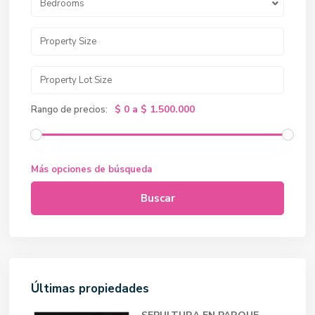
Bedrooms
$ 0 a $ 1.500.000
Rango de precios:
Más opciones de búsqueda
Buscar
Últimas propiedades