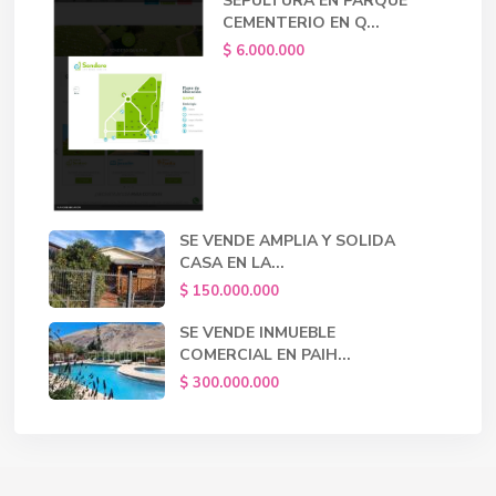
SEPULTURA EN PARQUE
CEMENTERIO EN Q...
$ 6.000.000
SE VENDE AMPLIA Y SOLIDA
CASA EN LA...
$ 150.000.000
SE VENDE INMUEBLE
COMERCIAL EN PAIH...
$ 300.000.000