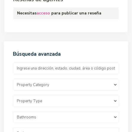
Necesitas
acceso
para publicar una reseña
Búsqueda avanzada
Property Category
Property Type
Bathrooms