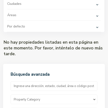
Ciudades
Áreas
Por defecto
No hay propiedades listadas en esta página en
este momento. Por favor, inténtelo de nuevo más
tarde.
Búsqueda avanzada
Property Category