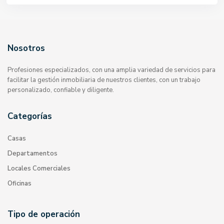
Nosotros
Profesiones especializados, con una amplia variedad de servicios para
facilitar la gestión inmobiliaria de nuestros clientes, con un trabajo
personalizado, confiable y diligente.
Categorías
Casas
Departamentos
Locales Comerciales
Oficinas
Tipo de operación