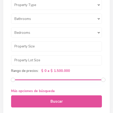
Property Type
Bathrooms
Bedrooms
$ 0 a $ 1.500.000
Rango de precios:
Más opciones de búsqueda
Buscar