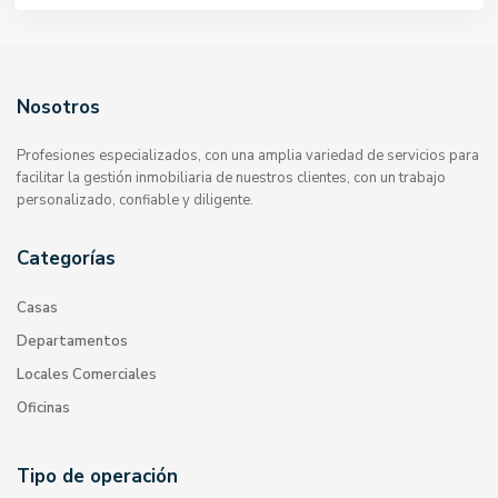
Nosotros
Profesiones especializados, con una amplia variedad de servicios para
facilitar la gestión inmobiliaria de nuestros clientes, con un trabajo
personalizado, confiable y diligente.
Categorías
Casas
Departamentos
Locales Comerciales
Oficinas
Tipo de operación