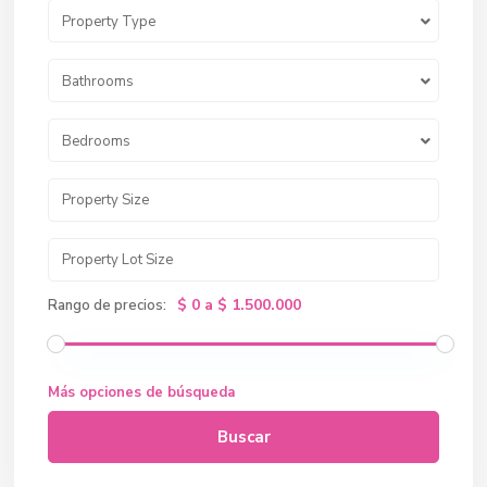
Property Type
Bathrooms
Bedrooms
$ 0 a $ 1.500.000
Rango de precios:
Más opciones de búsqueda
Buscar