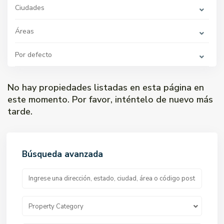
Ciudades
Áreas
Por defecto
No hay propiedades listadas en esta página en
este momento. Por favor, inténtelo de nuevo más
tarde.
Búsqueda avanzada
Property Category