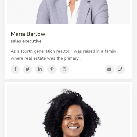
Maria Barlow
sales executive
As a fourth generation realtor, I was raised in a family
where real estate was the primary
...