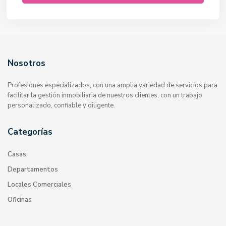
Nosotros
Profesiones especializados, con una amplia variedad de servicios para
facilitar la gestión inmobiliaria de nuestros clientes, con un trabajo
personalizado, confiable y diligente.
Categorías
Casas
Departamentos
Locales Comerciales
Oficinas