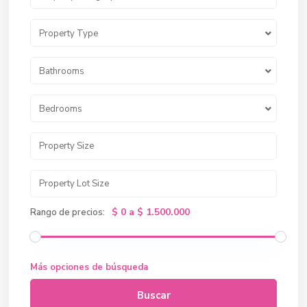
Property Type
Bathrooms
Bedrooms
$ 0 a $ 1.500.000
Rango de precios:
Más opciones de búsqueda
Buscar