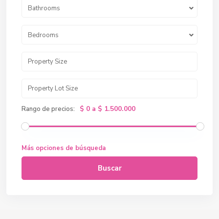
Bathrooms
Bedrooms
$ 0 a $ 1.500.000
Rango de precios:
Más opciones de búsqueda
Buscar