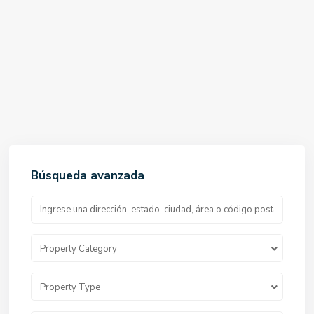
Búsqueda avanzada
Property Category
Property Type