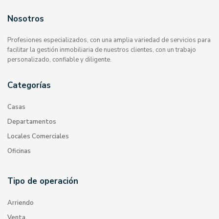
Nosotros
Profesiones especializados, con una amplia variedad de servicios para
facilitar la gestión inmobiliaria de nuestros clientes, con un trabajo
personalizado, confiable y diligente.
Categorías
Casas
Departamentos
Locales Comerciales
Oficinas
Tipo de operación
Arriendo
Venta