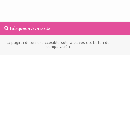
Búsqueda Avanzada
la página debe ser accesible solo a través del botón de
comparación