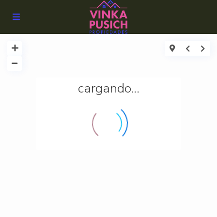
cargando...